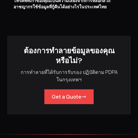
โทรศัพท์เก่าของคุณเป็นความเสี่ยงจากการหลอกลวง:
อาชญากรใช้ข้อมูลที่กู้คืนได้อย่างไรในประเทศไทย
ต้องการทำลายข้อมูลของคุณ
หรือไม่?
การทำลายที่ได้รับการรับรอง ปฏิบัติตาม PDPA
ในกรุงเทพฯ
Get a Quote