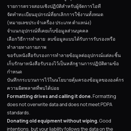
รายการตรวจสอบเชิงปฏิบัติสำหรับผู้จัดการไอที
จัดทำทะเบียนอุปกรณ์ที่ยกเลิกการใช้งานทั้งหมด
(หมายเลขประจำเครื่อง ประเภท ตำแหน่ง)
จำแนกอุปกรณ์ที่เคยเก็บข้อมูลส่วนบุคคล
เลือกวิธีการทำลาย: ลบข้อมูลแบบได้รับการรับรองหรือ
ทำลายทางกายภาพ
ขอรับหนังสือรับรองการทำลายข้อมูลต่ออุปกรณ์แต่ละชิ้น
เก็บรักษาหนังสือรับรองไว้เป็นหลักฐานการปฏิบัติตามข้อ
กำหนด
บันทึกกระบวนการไว้ในนโยบายคุ้มครองข้อมูลขององค์กร
ความผิดพลาดที่พบได้บ่อย
Formatting drives and calling it done.
Formatting
does not overwrite data and does not meet PDPA
standards.
Donating old equipment without wiping.
Good
intentions, but your liability follows the data on the