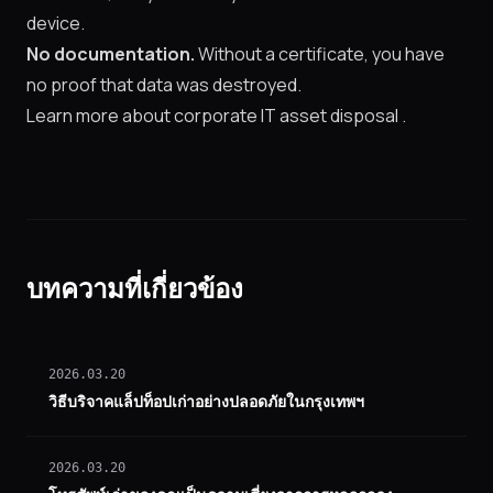
device.
No documentation.
Without a certificate, you have
no proof that data was destroyed.
Learn more about corporate IT asset disposal
.
บทความที่เกี่ยวข้อง
2026.03.20
วิธีบริจาคแล็ปท็อปเก่าอย่างปลอดภัยในกรุงเทพฯ
2026.03.20