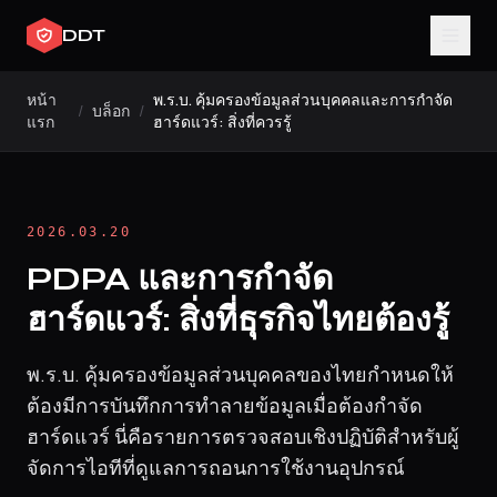
DDT
หน้า
พ.ร.บ. คุ้มครองข้อมูลส่วนบุคคลและการกำจัด
/
บล็อก
/
แรก
ฮาร์ดแวร์: สิ่งที่ควรรู้
2026.03.20
PDPA และการกำจัด
ฮาร์ดแวร์: สิ่งที่ธุรกิจไทยต้องรู้
พ.ร.บ. คุ้มครองข้อมูลส่วนบุคคลของไทยกำหนดให้
ต้องมีการบันทึกการทำลายข้อมูลเมื่อต้องกำจัด
ฮาร์ดแวร์ นี่คือรายการตรวจสอบเชิงปฏิบัติสำหรับผู้
จัดการไอทีที่ดูแลการถอนการใช้งานอุปกรณ์