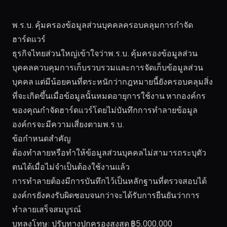
พ.ร.บ. คุ้มครองข้อมูลส่วนบุคคลครอบคลุมการกำจัด
ฮาร์ดแวร์
ธุรกิจไทยส่วนใหญ่เข้าใจว่าพ.ร.บ. คุ้มครองข้อมูลส่วน
บุคคลควบคุมการเก็บรวบรวมและการจัดเก็บข้อมูลส่วน
บุคคล แต่มีน้อยคนที่ตระหนักว่ากฎหมายนี้ยังครอบคลุมสิ่ง
ที่จะเกิดขึ้นเมื่อข้อมูลนั้นหมดอายุการใช้งาน หากองค์กร
ของคุณกำจัดฮาร์ดแวร์โดยไม่บันทึกการทำลายข้อมูล
องค์กรจะมีความเสี่ยงตามพ.ร.บ.
ข้อกำหนดสำคัญ
ต้องทำลายหรือทำให้ข้อมูลส่วนบุคคลไม่สามารถระบุตัว
ตนได้เมื่อไม่จำเป็นต้องใช้งานแล้ว
การทำลายต้องมีการบันทึกไว้เป็นหลักฐานที่ตรวจสอบได้
องค์กรยังคงรับผิดชอบจนกว่าจะได้รับการยืนยันว่าการ
ทำลายเสร็จสมบูรณ์
บทลงโทษ: ปรับทางปกครองสูงสุด ฿5,000,000