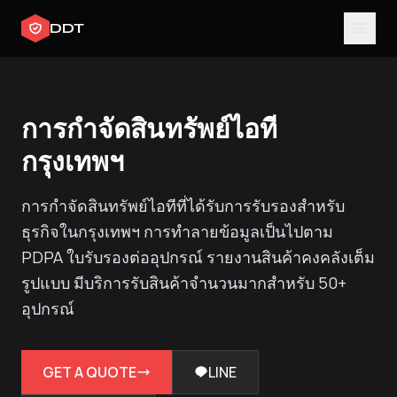
DDT
การกำจัดสินทรัพย์ไอที
กรุงเทพฯ
การกำจัดสินทรัพย์ไอทีที่ได้รับการรับรองสำหรับ
ธุรกิจในกรุงเทพฯ การทำลายข้อมูลเป็นไปตาม
PDPA ใบรับรองต่ออุปกรณ์ รายงานสินค้าคงคลังเต็ม
รูปแบบ มีบริการรับสินค้าจำนวนมากสำหรับ 50+
อุปกรณ์
GET A QUOTE
LINE