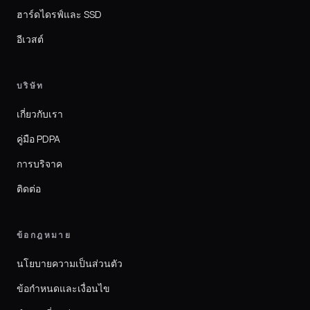
ฮาร์ดไดรฟ์และ SSD
อีเวสต์
บริษัท
เกี่ยวกับเรา
คู่มือ PDPA
การบริจาค
ติดต่อ
ข้อกฎหมาย
นโยบายความเป็นส่วนตัว
ข้อกำหนดและเงื่อนไข