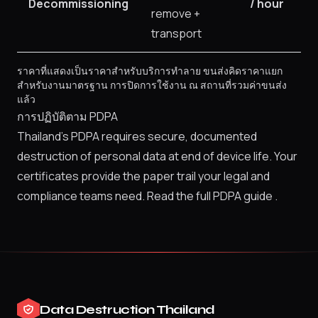
Decommissioning
/ hour
remove +
transport
ราคาที่แสดงเป็นราคาสำหรับบริการทำลาย ขนส่งคิดราคาแยก
สำหรับงานมาตรฐาน การปิดการใช้งาน ณ สถานที่รวมค่าขนส่ง
แล้ว
การปฏิบัติตาม PDPA
Thailand's PDPA requires secure, documented
destruction of personal data at end of device life. Your
certificates provide the paper trail your legal and
compliance teams need.
Read the full PDPA guide
.
Data Destruction Thailand