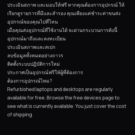
ประเมินสภาพ และมอบให้ฟรี หากคุณต้องการอุปกรณ์ ให้
เรียกดูรายการที่มีและสำรอง คุณเพียงแค่ชำระค่าขนส่ง
อุปกรณ์ของคุณไปที่ไหน
เมื่อคุณส่งอุปกรณ์ที่ใช้งานได้ จะผ่านกระบวนการดังนี้:
อุปกรณ์มาถึงและลงทะเบียน
ประเมินสภาพและสเปก
ลบข้อมูลทั้งหมดอย่างถาวร
ติดตั้งระบบปฏิบัติการใหม่
ประกาศเป็นอุปกรณ์ฟรีให้ผู้ที่ต้องการ
ต้องการอุปกรณ์ไหม?
Refurbished laptops and desktops are regularly
available for free. Browse the
free devices page
to
see what is currently available. You just cover the cost
of shipping.